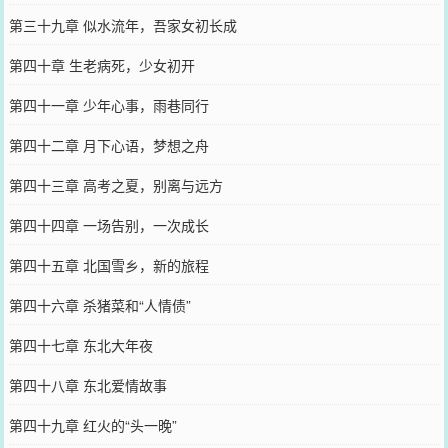
第三十九章 似水流年，吾家女初长成
第四十章 生老病死，少女初开
第四十一章 少年心事，雨巷同行
第四十二章 月下心语，梦想之舟
第四十三章 高考之夏，别离与远方
第四十四章 一场告别，一次成长
第四十五章 北国雪乡，新的旅程
第四十六章 杀猪菜和“人情债”
第四十七章 东北大年夜
第四十八章 东北爱情故事
第四十九章 红火的“头一晚”