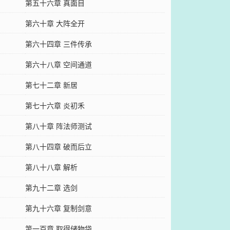
第五十六章 真面目
第六十章 大阵全开
第六十四章 三件传承
第六十八章 空间通道
第七十二章 新居
第七十六章 炎初禾
第八十章 阵法师测试
第八十四章 破而后立
第八十八章 解析
第九十二章 选剑
第九十六章 复制剑意
第一百章 取得储物袋