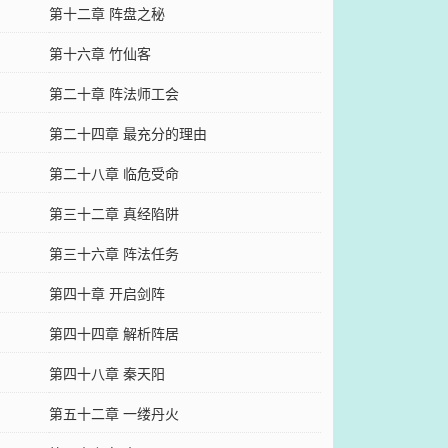
第十二章 阵盘之秘
第十六章 竹仙客
第二十章 阵法师工会
第二十四章 最充分的理由
第二十八章 临危受命
第三十二章 真经陷阱
第三十六章 阵法任务
第四十章 开启剑阵
第四十四章 解析阵居
第四十八章 秦天阳
第五十二章 一缕丹火