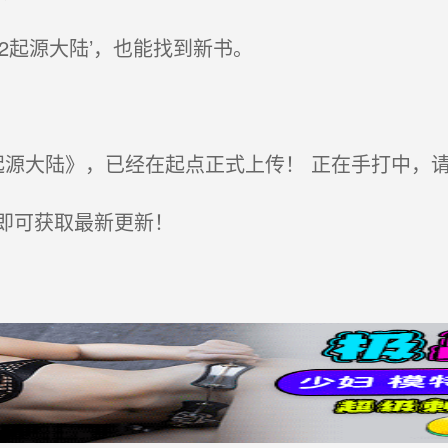
2起源大陆’，也能找到新书。
源大陆》，已经在起点正式上传！ 正在手打中，
即可获取最新更新！