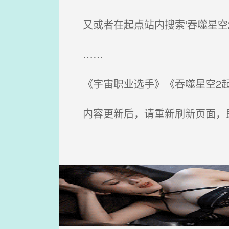
又或者在起点站内搜索‘吞噬星空
……
《宇宙职业选手》《吞噬星空2起
内容更新后，请重新刷新页面，