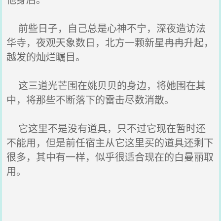
前些日子，自己总是心神不宁，深夜造访法
华寺，夜观天象数日，北方一颗新星冉冉升起，
越发的灿烂瞩目。
这三道光芒围在姚贝贝的身边，将她围在其
中，将那些不断落下的雷击尽数消散。
它这里不是没有道具，只不过它现在暂时还
不能用，但是前任宿主从它这里买的道具还剩下
很多，其中有一样，似乎很适合现在的白曼丽取
用。