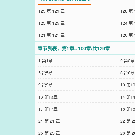
129 第 129 章
128 第 
125 第 125 章
124 第 
121 第 121 章
120 第 
章节列表，第1章~ 100章/共129章
1 第1章
2 第2章
5 第5章
6 第6章
9 第9章
10 第1
13 第13章
14 第1
17 第17章
18 第1
21 第 21 章
22 第 2
25 第 25 章
26 第 2