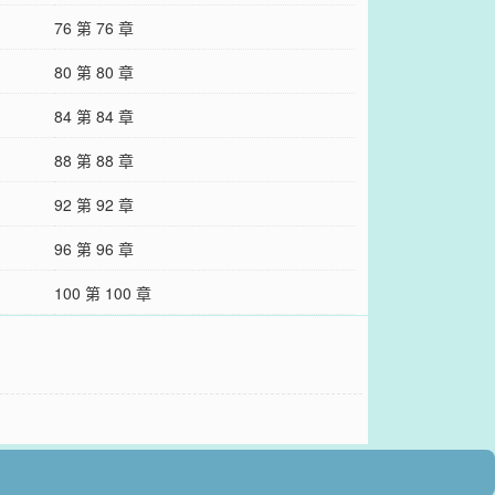
76 第 76 章
80 第 80 章
84 第 84 章
88 第 88 章
92 第 92 章
96 第 96 章
100 第 100 章