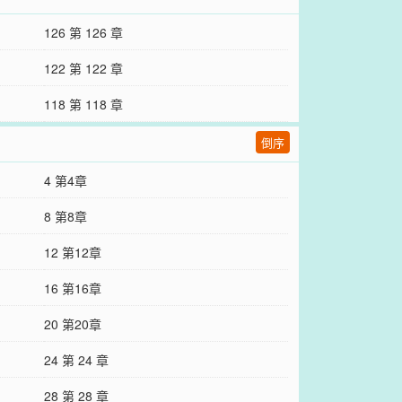
126 第 126 章
122 第 122 章
118 第 118 章
倒序
4 第4章
8 第8章
12 第12章
16 第16章
20 第20章
24 第 24 章
28 第 28 章