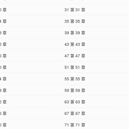
0 章
31 第 31 章
4 章
35 第 35 章
8 章
39 第 39 章
2 章
43 第 43 章
6 章
47 第 47 章
0 章
51 第 51 章
4 章
55 第 55 章
8 章
59 第 59 章
2 章
63 第 63 章
6 章
67 第 67 章
0 章
71 第 71 章