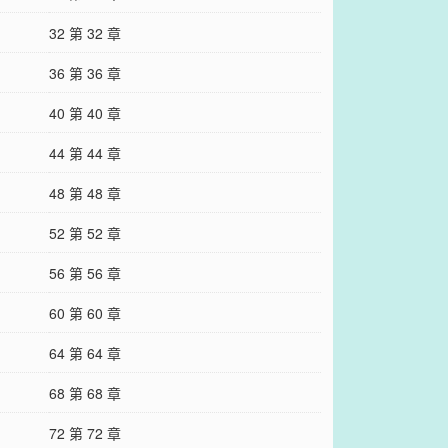
32 第 32 章
36 第 36 章
40 第 40 章
44 第 44 章
48 第 48 章
52 第 52 章
56 第 56 章
60 第 60 章
64 第 64 章
68 第 68 章
72 第 72 章