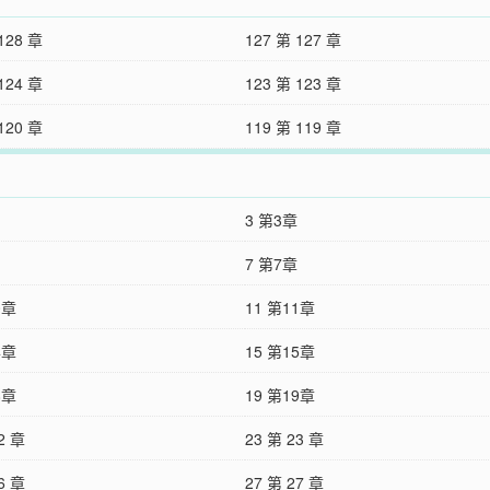
128 章
127 第 127 章
124 章
123 第 123 章
120 章
119 第 119 章
3 第3章
7 第7章
0章
11 第11章
4章
15 第15章
8章
19 第19章
2 章
23 第 23 章
6 章
27 第 27 章