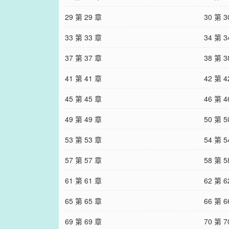
29 第 29 章
30 第 3
33 第 33 章
34 第 3
37 第 37 章
38 第 3
41 第 41 章
42 第 4
45 第 45 章
46 第 4
49 第 49 章
50 第 5
53 第 53 章
54 第 5
57 第 57 章
58 第 5
61 第 61 章
62 第 6
65 第 65 章
66 第 6
69 第 69 章
70 第 7