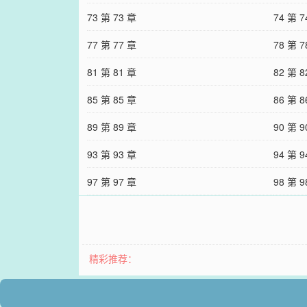
73 第 73 章
74 第 7
77 第 77 章
78 第 7
81 第 81 章
82 第 8
85 第 85 章
86 第 8
89 第 89 章
90 第 9
93 第 93 章
94 第 9
97 第 97 章
98 第 9
精彩推荐：