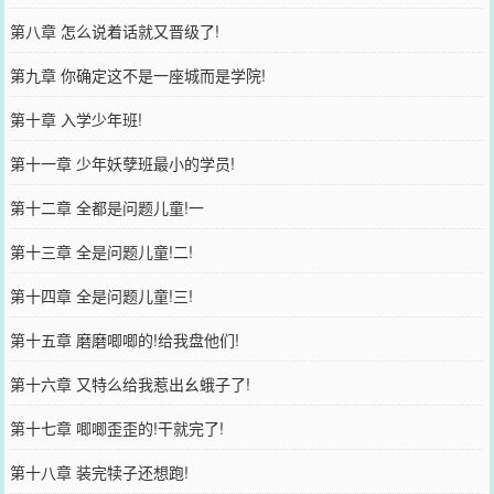
第八章 怎么说着话就又晋级了!
第九章 你确定这不是一座城而是学院!
第十章 入学少年班!
第十一章 少年妖孽班最小的学员!
第十二章 全都是问题儿童!一
第十三章 全是问题儿童!二!
第十四章 全是问题儿童!三!
第十五章 磨磨唧唧的!给我盘他们!
第十六章 又特么给我惹出幺蛾子了!
第十七章 唧唧歪歪的!干就完了!
第十八章 装完犊子还想跑!