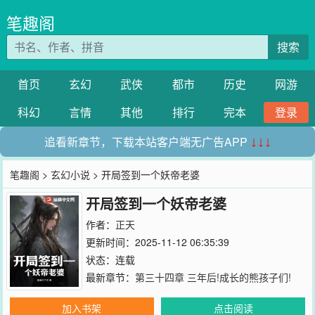
笔趣阁
搜索
首页
玄幻
武侠
都市
历史
网游
科幻
言情
其他
排行
完本
登录
追看新章节，下载本站客户端无广告APP
↓↓↓
笔趣阁
>
玄幻小说
> 开局签到一个妖帝老婆
开局签到一个妖帝老婆
作者：
正天
更新时间：2025-11-12 06:35:39
状态：连载
最新章节：
第三十四章 三年后!成长的熊孩子们!
加入书架
点击阅读